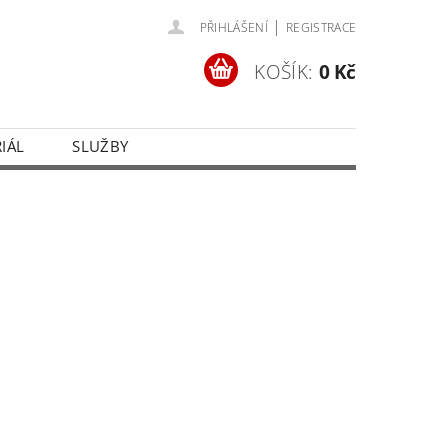
|
PŘIHLÁŠENÍ
REGISTRACE
KOŠÍK:
0 Kč
IÁL
SLUŽBY