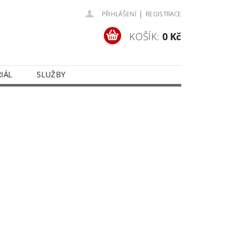
|
PŘIHLÁŠENÍ
REGISTRACE
KOŠÍK:
0 Kč
IÁL
SLUŽBY