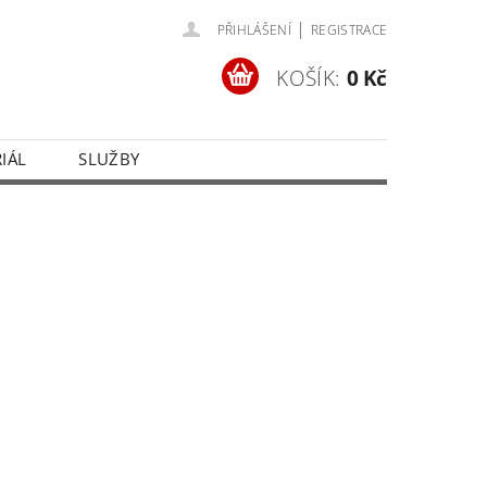
|
PŘIHLÁŠENÍ
REGISTRACE
KOŠÍK:
0 Kč
IÁL
SLUŽBY