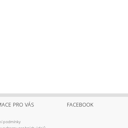
MACE PRO VÁS
FACEBOOK
í podmínky