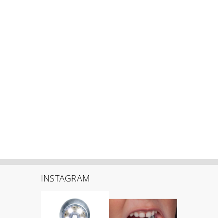
INSTAGRAM