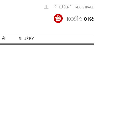
|
PŘIHLÁŠENÍ
REGISTRACE
KOŠÍK:
0 Kč
IÁL
SLUŽBY