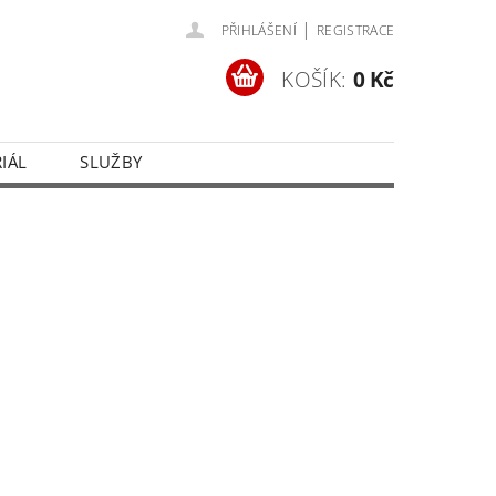
|
PŘIHLÁŠENÍ
REGISTRACE
KOŠÍK:
0 Kč
IÁL
SLUŽBY