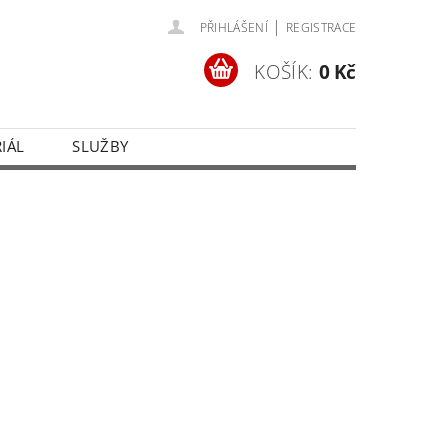
|
PŘIHLÁŠENÍ
REGISTRACE
KOŠÍK:
0 Kč
IÁL
SLUŽBY