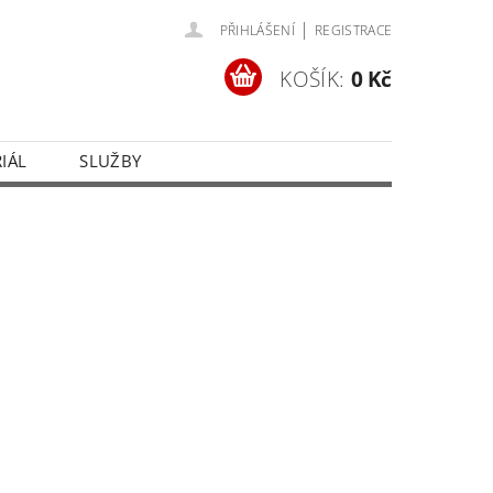
|
PŘIHLÁŠENÍ
REGISTRACE
KOŠÍK:
0 Kč
IÁL
SLUŽBY