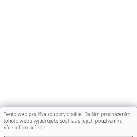
Tento web používá soubory cookie. Dalším procházením
tohoto webu vyjadřujete souhlas s jejich používáním..
haspadent.cz
Více informací
zde
.