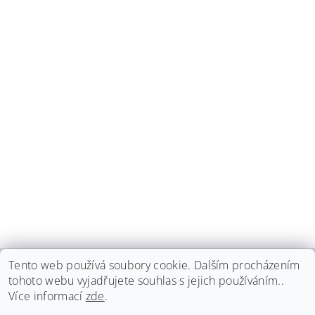
Tento web používá soubory cookie. Dalším procházením
tohoto webu vyjadřujete souhlas s jejich používáním..
haspadent.cz
Více informací
zde
.