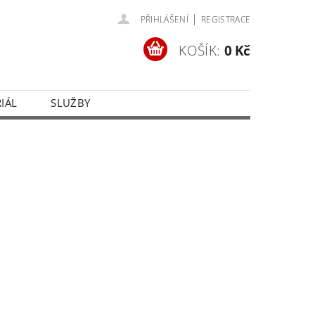
|
PŘIHLÁŠENÍ
REGISTRACE
KOŠÍK:
0 Kč
IÁL
SLUŽBY