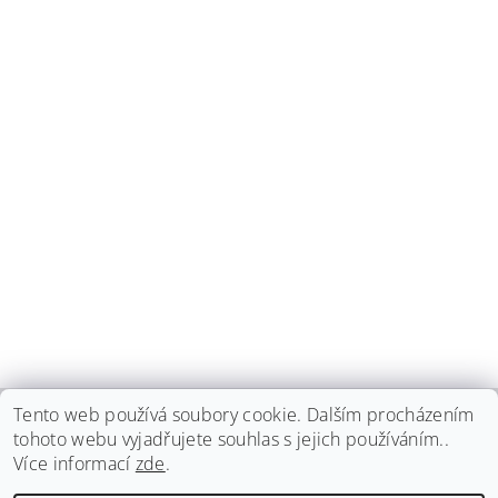
Tento web používá soubory cookie. Dalším procházením
tohoto webu vyjadřujete souhlas s jejich používáním..
haspadent.cz
Více informací
zde
.