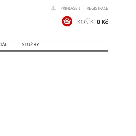
|
PŘIHLÁŠENÍ
REGISTRACE
KOŠÍK:
0 Kč
IÁL
SLUŽBY