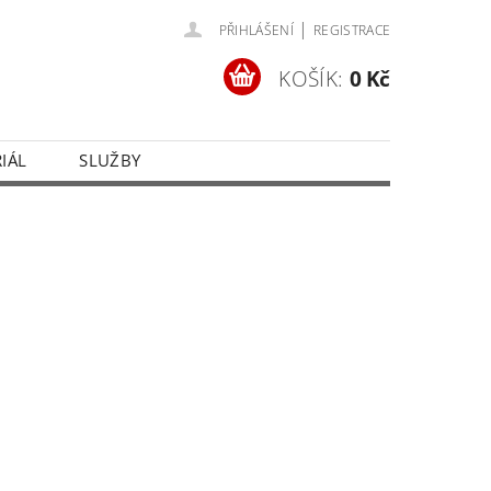
|
PŘIHLÁŠENÍ
REGISTRACE
KOŠÍK:
0 Kč
IÁL
SLUŽBY