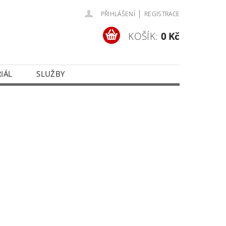
|
PŘIHLÁŠENÍ
REGISTRACE
KOŠÍK:
0 Kč
IÁL
SLUŽBY