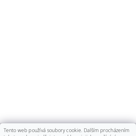
Tento web používá soubory cookie. Dalším procházením