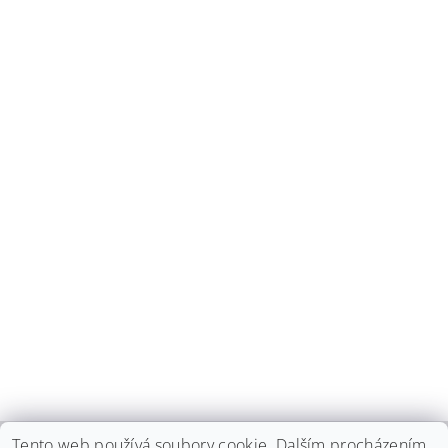
Tento web používá soubory cookie. Dalším procházením