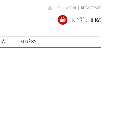
|
PŘIHLÁŠENÍ
REGISTRACE
KOŠÍK:
0 Kč
IÁL
SLUŽBY