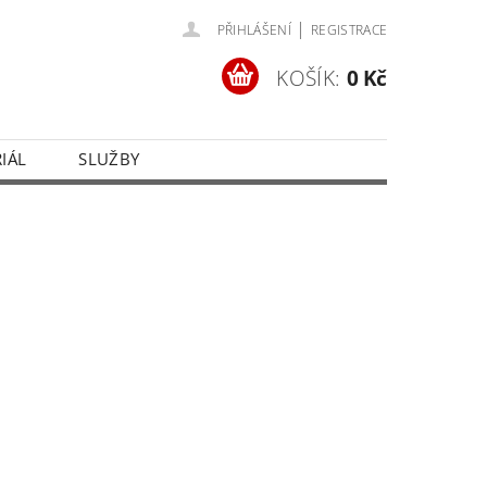
|
PŘIHLÁŠENÍ
REGISTRACE
KOŠÍK:
0 Kč
IÁL
SLUŽBY