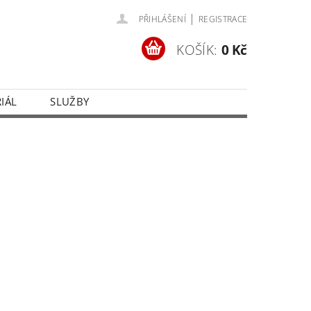
|
PŘIHLÁŠENÍ
REGISTRACE
KOŠÍK:
0 Kč
IÁL
SLUŽBY