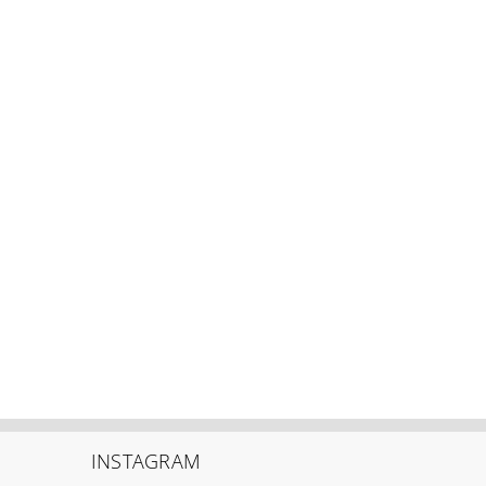
INSTAGRAM