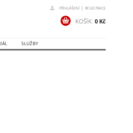
|
PŘIHLÁŠENÍ
REGISTRACE
KOŠÍK:
0 Kč
IÁL
SLUŽBY