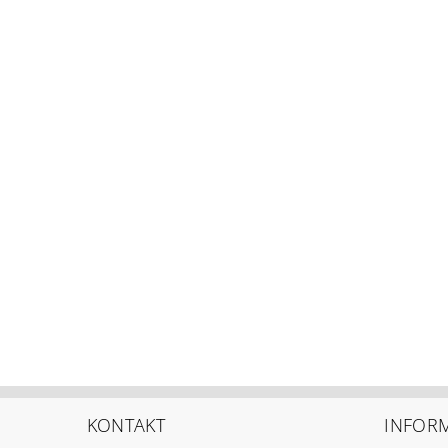
KONTAKT
INFOR