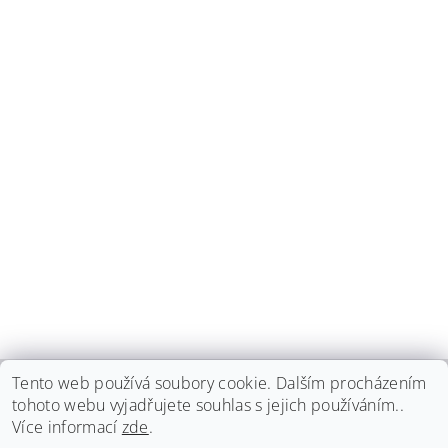
Tento web používá soubory cookie. Dalším procházením
tohoto webu vyjadřujete souhlas s jejich používáním..
haspadent.cz
Více informací
zde
.